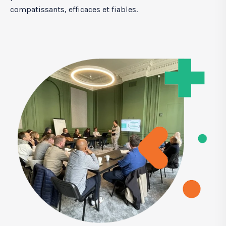
compatissants, efficaces et fiables.