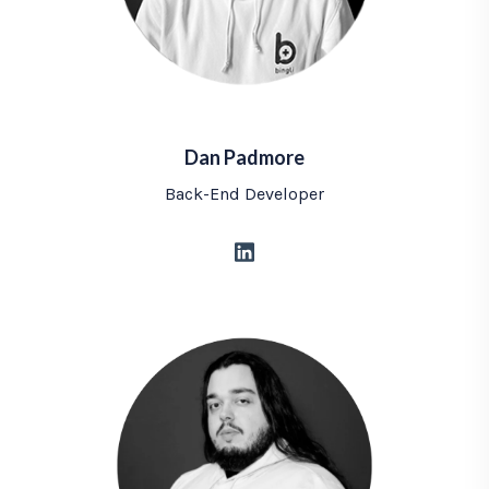
Dan Padmore
Back-End Developer