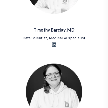
Timothy Barclay, MD
Data Scientist, Medical AI specialist