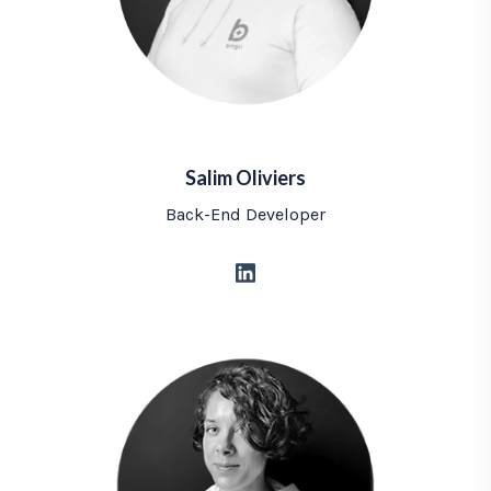
Salim Oliviers
Back-End Developer