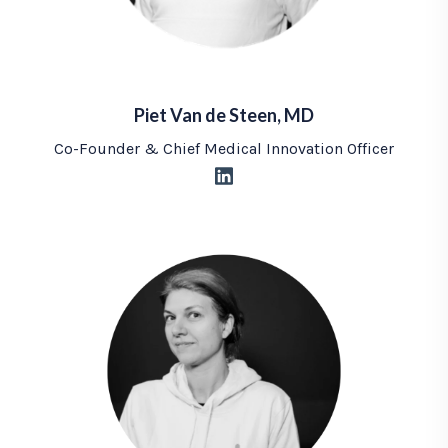
Piet Van de Steen, MD
Co-Founder & Chief Medical Innovation Officer