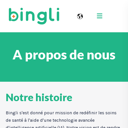
A propos de nous
Notre histoire
Bingli s'est donné pour mission de redéfinir les soins
de santé à l'aide d'une technologie avancée
d'intelligence artificielle (IA). Notre vision est de rendre