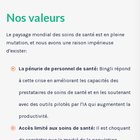
Nos valeurs
Le paysage mondial des soins de santé est en pleine
mutation, et nous avons une raison impérieuse
d'exister:
La pénurie de personnel de santé:
Bingli répond
à cette crise en améliorant les capacités des
prestataires de soins de santé et en les soutenant
avec des outils pilotés par l'IA qui augmentent la
productivité.
Accès limité aux soins de santé:
Il est choquant
de constater que la moitié de la population