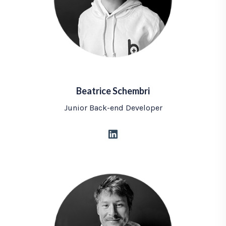
Beatrice Schembri
Junior Back-end Developer