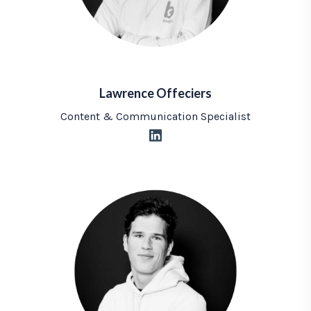
Lawrence Offeciers
Content & Communication Specialist