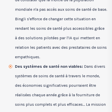
mondiale n'a pas accès aux soins de santé de base.
Bingli s'efforce de changer cette situation en
rendant les soins de santé plus accessibles grâce
à des solutions pilotées par l'IA qui mettent en
relation les patients avec des prestataires de soins
empathiques.
Des systèmes de santé non viables:
Dans divers
systèmes de soins de santé à travers le monde,
des économies significatives pourraient être
réalisées chaque année grâce à la fourniture de
soins plus complets et plus efficaces... La mission