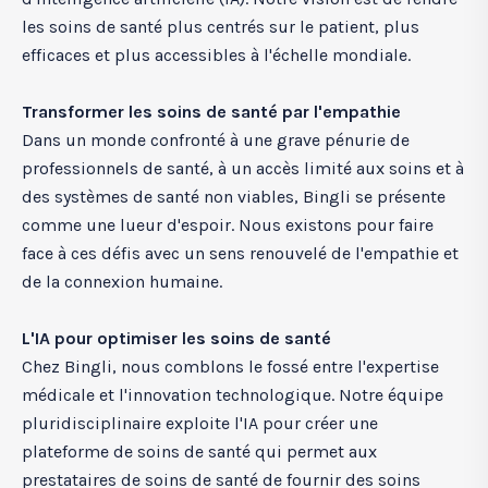
les soins de santé plus centrés sur le patient, plus
efficaces et plus accessibles à l'échelle mondiale.
Transformer les soins de santé par l'empathie
Dans un monde confronté à une grave pénurie de
professionnels de santé, à un accès limité aux soins et à
des systèmes de santé non viables, Bingli se présente
comme une lueur d'espoir. Nous existons pour faire
face à ces défis avec un sens renouvelé de l'empathie et
de la connexion humaine.
L'IA pour optimiser les soins de santé
Chez Bingli, nous comblons le fossé entre l'expertise
médicale et l'innovation technologique. Notre équipe
pluridisciplinaire exploite l'IA pour créer une
plateforme de soins de santé qui permet aux
prestataires de soins de santé de fournir des soins