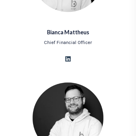
Bianca Mattheus
Chief Financial Officer