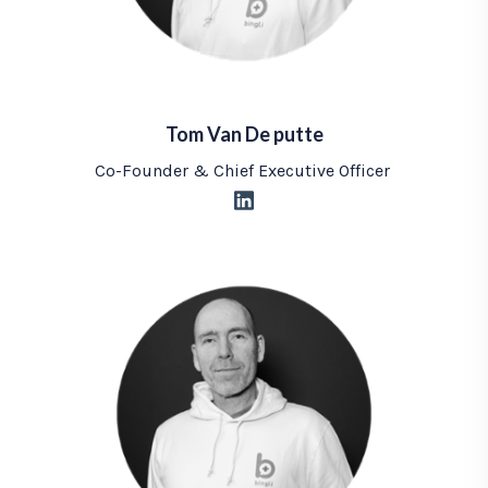
Tom Van De putte
Co-Founder & Chief Executive Officer