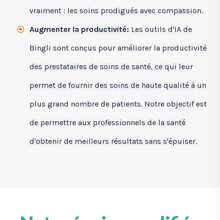
vraiment : les soins prodigués avec compassion.
Augmenter la productivité:
Les outils d'IA de
Bingli sont conçus pour améliorer la productivité
des prestataires de soins de santé, ce qui leur
permet de fournir des soins de haute qualité à un
plus grand nombre de patients. Notre objectif est
de permettre aux professionnels de la santé
d'obtenir de meilleurs résultats sans s'épuiser.