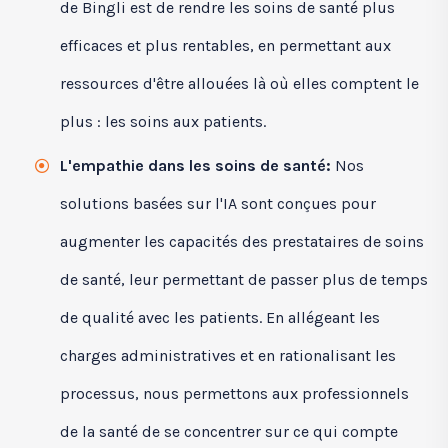
de Bingli est de rendre les soins de santé plus
efficaces et plus rentables, en permettant aux
ressources d'être allouées là où elles comptent le
plus : les soins aux patients.
L'empathie dans les soins de santé:
Nos
solutions basées sur l'IA sont conçues pour
augmenter les capacités des prestataires de soins
de santé, leur permettant de passer plus de temps
de qualité avec les patients. En allégeant les
charges administratives et en rationalisant les
processus, nous permettons aux professionnels
de la santé de se concentrer sur ce qui compte