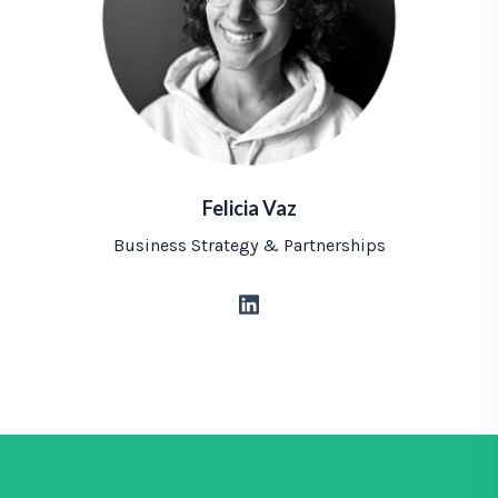
Felicia Vaz
Business Strategy & Partnerships