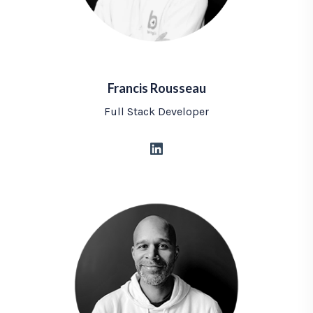
Francis Rousseau
Full Stack Developer