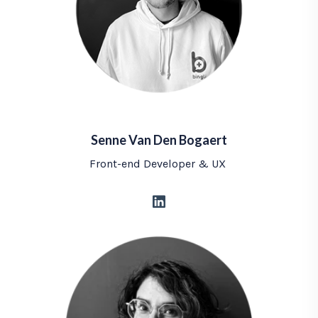
Senne Van Den Bogaert
Front-end Developer & UX