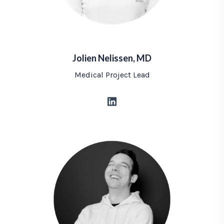
Jolien Nelissen, MD
Medical Project Lead