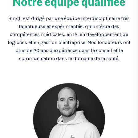
Notre équipe qualifiée
Bingli est dirigé par une équipe interdisciplinaire très
talentueuse et expérimentée, qui intègre des
compétences médicales, en IA, en développement de
logiciels et en gestion d'entreprise. Nos fondateurs ont
plus de 20 ans d'expérience dans le conseil et la
communication dans le domaine de la santé.