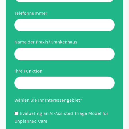
Telefonnummer
Name der Praxis/Krankenhaus
Ihre Funktion
Wählen Sie Ihr Interessengebiet
*
Evaluating an AI-Assisted Triage Model for
Unplanned Care