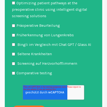
Optimizing patient pathways at the
preoperative clinic using intelligent digital
screening solutions
Präoperative Beurteilung
Früherkennung von Lungenkrebs
Bingli im Vergleich mit Chat GPT / Glass AI
Seltene Krankheiten
Screening auf Herzvorhofflimmern
Comparative testing