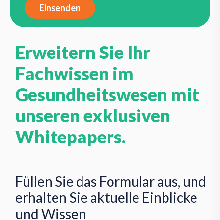
Erweitern Sie Ihr
Fachwissen im
Gesundheitswesen mit
unseren exklusiven
Whitepapers.
Füllen Sie das Formular aus, und
erhalten Sie aktuelle Einblicke
und Wissen