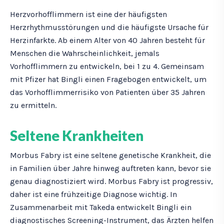
Herzvorhofflimmern ist eine der häufigsten
Herzrhythmusstörungen und die häufigste Ursache für
Herzinfarkte. Ab einem Alter von 40 Jahren besteht für
Menschen die Wahrscheinlichkeit, jemals
Vorhofflimmern zu entwickeln, bei 1 zu 4. Gemeinsam
mit Pfizer hat Bingli einen Fragebogen entwickelt, um
das Vorhofflimmerrisiko von Patienten über 35 Jahren
zu ermitteln.
Seltene Krankheiten
Morbus Fabry ist eine seltene genetische Krankheit, die
in Familien über Jahre hinweg auftreten kann, bevor sie
genau diagnostiziert wird. Morbus Fabry ist progressiv,
daher ist eine frühzeitige Diagnose wichtig. In
Zusammenarbeit mit Takeda entwickelt Bingli ein
diagnostisches Screening-Instrument, das Ärzten helfen