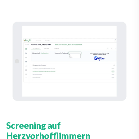
Screening auf
Herzvorhofflimmern