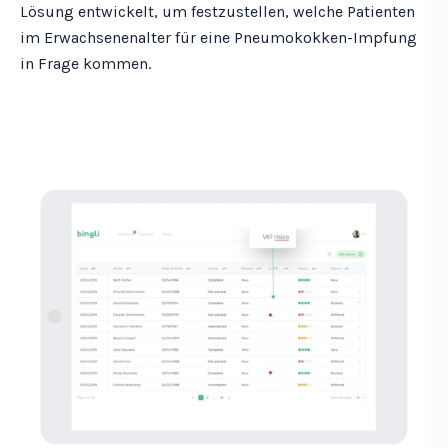
Lösung entwickelt, um festzustellen, welche Patienten
im Erwachsenenalter für eine Pneumokokken-Impfung
in Frage kommen.