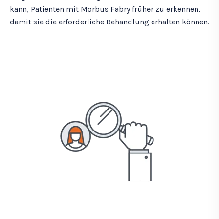
kann, Patienten mit Morbus Fabry früher zu erkennen,
damit sie die erforderliche Behandlung erhalten können.