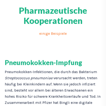
n
s
Pharmazeutische
Kooperationen
einige Beispiele
Pneumokokken-Impfung
Pneumokokken-Infektionen, die durch das Bakterium
Streptococcus pneumoniae
verursacht werden, treten
häufig bei Kleinkindern auf. Wenn sie jedoch infiziert
sind, besteht vor allem bei älteren Erwachsenen ein
hohes Risiko für schwere Krankheitsverläufe und Tod. In
Zusammenarbeit mit Pfizer hat Bingli eine digitale